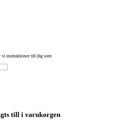
vi instruktioner till dig som
ts till i varukorgen