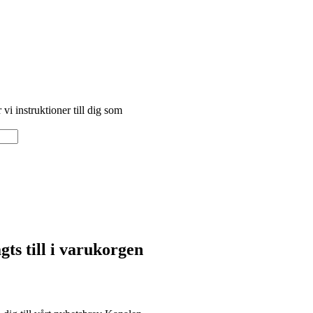
vi instruktioner till dig som
ts till i varukorgen