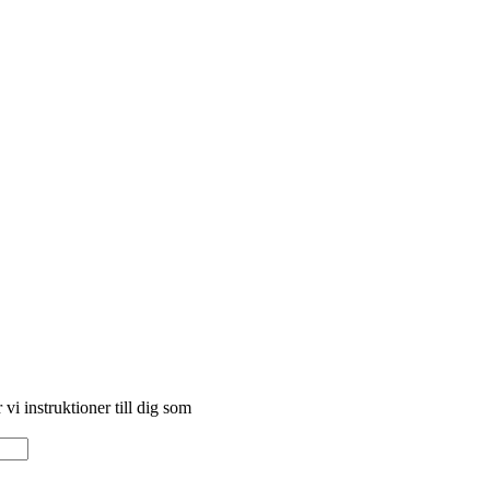
vi instruktioner till dig som